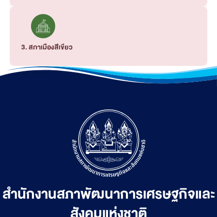
3. สภาเมืองสีเขียว
สำนักงานสภาพัฒนาการเศรษฐกิจและ
สังคมแห่งชาติ