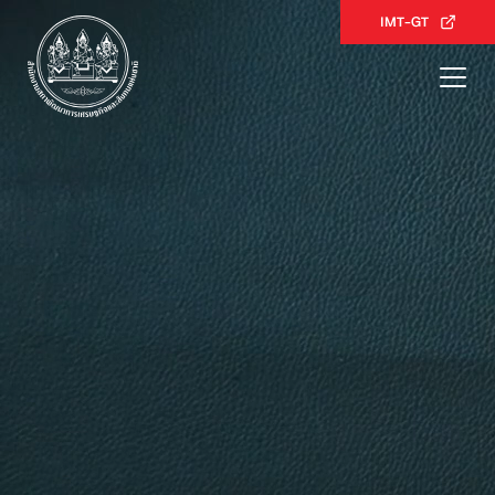
Skip
IMT-GT
to
content