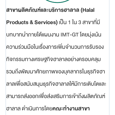
สาขาผลิตภัณฑ์และบริการฮาลาล (Halal
Products & Services)
เป็น 1 ใน 3 สาขาที่มี
บทบาทนำภายใต้แผนงาน IMT-GT โดยมุ่งเน้น
ความร่วมมือในเรื่องการเพิ่มจำนวนการรับรอง
กิจกรรมทางเศรษฐกิจฮาลาลอย่างครอบคลุม
รวมถึงพัฒนาศักยภาพของบุคลากรในธุรกิจฮา
ลาลเพื่อสนับสนุนธุรกิจฮาลาลให้มีการเติบโตและ
สามารถส่งออกเพื่อส่งเสริมการเข้าถึงผลิตภัณฑ์
ฮาลาล ดำเนินการโดย
คณะทำงานสาขา