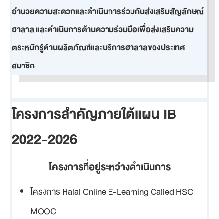
อํานวยความสะดวกและดำเนินการร่วมกันส่งเสริมสัญลักษณ์
ฮาลาล และดำเนินการด้านความร่วมมือเพื่อส่งเสริมความ
ตระหนักรู้ด้านผลิตภัณฑ์และบริการฮาลาลของประเทศ
สมาชิก
โครงการสำคัญภายใต้แผน IB
2022-2026
โครงการที่อยู่ระหว่างดำเนินการ
โครงการ Halal Online E-Learning Called HSC
MOOC