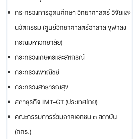
กระทรวงการอุดมศึกษา วิทยาศาสตร์ วิจัยและ
นวัตกรรม (ศูนย์วิทยาศาสตร์ฮาลาล จุฬาลง
กรณมหาวิทยาลัย)
กระทรวงเกษตรและสหกรณ์
กระทรวงพาณิชย์
กระทรวงสาธารณสุข
สภาธุรกิจ IMT-GT (ประเทศไทย)
คณะกรรมการร่วมภาคเอกชน ๓ สถาบัน
(กกร.)