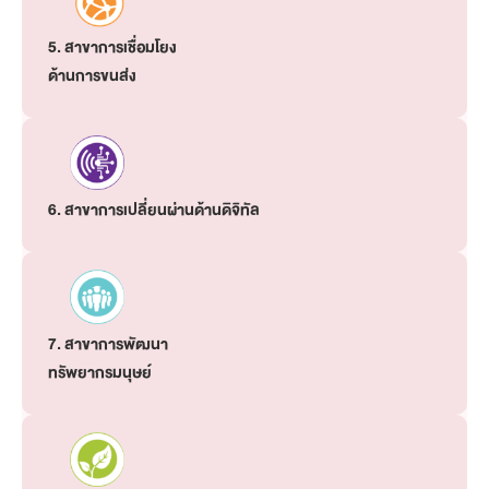
5. สาขาการเชื่อมโยง
ด้านการขนส่ง
6. สาขาการเปลี่ยนผ่านด้านดิจิทัล
7. สาขาการพัฒนา
ทรัพยากรมนุษย์