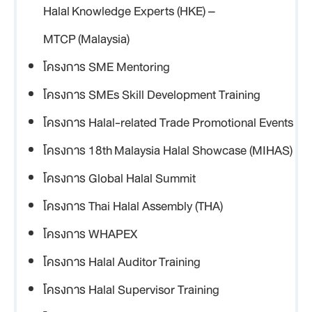
Halal Knowledge Experts (HKE) –
MTCP (Malaysia)
โครงการ SME Mentoring
โครงการ SMEs Skill Development Training
โครงการ Halal-related Trade Promotional Events
โครงการ 18th Malaysia Halal Showcase (MIHAS)
โครงการ Global Halal Summit
โครงการ Thai Halal Assembly (THA)
โครงการ WHAPEX
โครงการ Halal Auditor Training
โครงการ Halal Supervisor Training