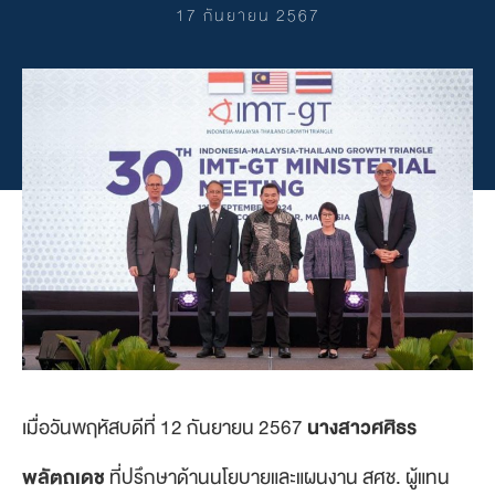
17 กันยายน 2567
เมื่อวันพฤหัสบดีที่ 12 กันยายน 2567
นางสาวศศิธร
พลัตถเดช
ที่ปรึกษาด้านนโยบายและแผนงาน สศช. ผู้แทน