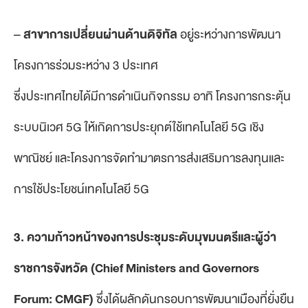
–
สาขาการเปลี่ยนผ่านด้านดิจิทัล
อยู่ระหว่างการพัฒนา
โครงการร่วมระหว่าง 3 ประเทศ
ซึ่งประเทศไทยได้มีการดำเนินกิจกรรม อาทิ โครงการกระตุ้น
ระบบนิเวศ 5G ให้เกิดการประยุกต์ใช้เทคโนโลยี 5G เชิง
พาณิชย์ และโครงการจัดทำมาตรการส่งเสริมการลงทุนและ
การใช้ประโยชน์เทคโนโลยี 5G
3. ความก้าวหน้าของการประชุมระดับมุขมนตรีและผู้ว่า
ราชการจังหวัด (Chief Ministers and Governors
Forum: CMGF)
ซึ่งได้ผลักดันกรอบการพัฒนาเมืองที่ยั่งยืน