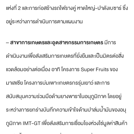
แห่งที่ 2 และการก่อสร้างรถไฟรางคู่ หาดใหญ่-ปาดังเบซาร์ ซึ่ง
อยู่ระหว่างการดำเนินการตามแผนงาน
–
สาขาการเกษตรและอุตสาหกรรมการเกษตร
มีการ
ดำเนินงานเพื่อส่งเสริมการเกษตรที่ยั่งยืนและเป็นมิตรต่อสิ่ง
แวดล้อมอย่างต่อเนื่อง อาทิ โครงการ Super Fruits ของ
มาเลเซีย โครงการบ่มเพาะเกษตรกรรุ่นเยาว์ และการ
สนับสนุนความร่วมมือด้านยางพาราในอนุภูมิภาค โดยอยู่
ระหว่างการยกร่างบันทึกความเข้าใจด้านปาล์มน้ำมันของอนุ
ภูมิภาค IMT-GT เพื่อส่งเสริมการเชื่อมโยงห่วงโซ่มูลค่าสินค้า