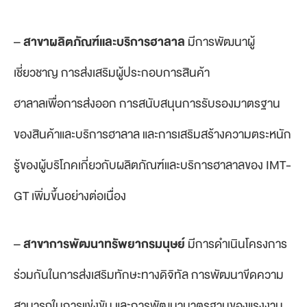
–
สาขาผลิตภัณฑ์และบริการฮาลาล
มีการพัฒนาผู้
เชี่ยวชาญ การส่งเสริมผู้ประกอบการสินค้า
ฮาลาลเพื่อการส่งออก การสนับสนุนการรับรองมาตรฐาน
ของสินค้าและบริการฮาลาล และการเสริมสร้างความตระหนัก
รู้ของผู้บริโภคเกี่ยวกับผลิตภัณฑ์และบริการฮาลาลของ IMT-
GT เพิ่มขึ้นอย่างต่อเนื่อง
–
สาขาการพัฒนาทรัพยากรมนุษย์
มีการดำเนินโครงการ
ร่วมกันในการส่งเสริมทักษะทางดิจิทัล การพัฒนาขีดความ
สามารถในการแข่งขัน และการพัฒนามาตรฐานของแรงงาน