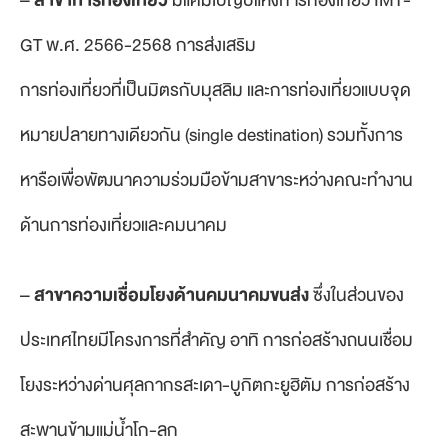
GT พ.ศ. 2566-2568 การส่งเสริม
การท่องเที่ยวที่เป็นมิตรกับมุสลิม และการท่องเที่ยวแบบจุด
หมายปลายทางเดียวกัน (single destination) รวมทั้งการ
หารือเพื่อพัฒนาความร่วมมือข้ามสาขาระหว่างคณะทำงาน
ด้านการท่องเที่ยวและคมนาคม
–
สาขาความเชื่อมโยงด้านคมนาคมขนส่ง
ซึ่งในส่วนของ
ประเทศไทยมีโครงการที่สำคัญ อาทิ การก่อสร้างถนนเชื่อม
โยงระหว่างด่านศุลกากรสะเดา-บูกิตกะยูฮิตัม การก่อสร้าง
สะพานข้ามแม่น้ำโก-ลก