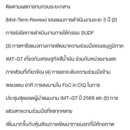
ติดตามผลการทบทวนระยะกลาง
(Mid-Term Review) ของแผนการดำเนินงานระยะ 5 ปี (2)
การเร่งรัดการดำเนินงานภายใต้กรอบ SUDF
(3) การหารือแนวทางการพัฒนาความร่วมมือของอนุภูมิภาค
IMT-GT เกี่ยวกับเศรษฐกิจสีน้ำเงิน ร่วมกับหน่วยงานและ
ภาคส่วนที่เกี่ยวข้อง (4) การยกระดับความร่วมมือข้าม
พรมแดน อาทิ การลงนามใน FoC in CIQ ในการ
ประชุมสุดยอดผู้นำแผนงาน IMT-GT ปี 2568 และ (5) การ
แสวงหาความร่วมมือที่หลากหลาย
เพิ่มมากขึ้นกับหุ้นส่วนการพัฒนาภายนอกที่มีศักยภาพ