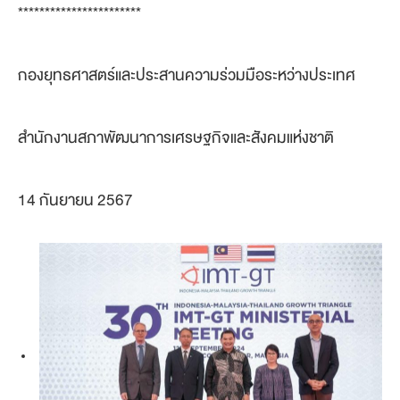
***********************
กองยุทธศาสตร์และประสานความร่วมมือระหว่างประเทศ
สำนักงานสภาพัฒนาการเศรษฐกิจและสังคมแห่งชาติ
14 กันยายน 2567