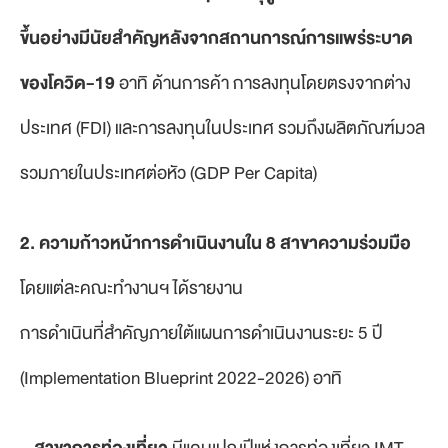
ขึ้นอย่างมีนัยสำคัญหลังจากสถานการณ์การแพร่ระบาด
ของโควิด-19
อาทิ ด้านการค้า การลงทุนโดยตรงจากต่าง
ประเทศ (FDI) และการลงทุนในประเทศ รวมถึงผลิตภัณฑ์มวล
รวมภายในประเทศต่อหัว (GDP Per Capita)
2. ความก้าวหน้าการดำเนินงานใน 8 สาขาความร่วมมือ
โดยแต่ละคณะทำงานฯ ได้รายงาน
การดำเนินที่สำคัญภายใต้แผนการดำเนินงานระยะ 5 ปี
(Implementation Blueprint 2022-2026) อาทิ
–
สาขาการท่องเที่ยว
มีแคมเปญปีแห่งการท่องเที่ยว IMT-