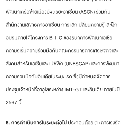
พัฒนาเครือข่ายเมืองอัจฉริยะอาเซียน (ASCN) ร่วมกับ
สำนักงานเลขาธิการอาเซียน การแลกเปลี่ยนความรู้และฝึก
อบรมภายใต้โครงการ B-I-G ของธนาคารพัฒนาเอเชีย
ความริเริ่มความร่วมมือกับคณะกรรมาธิการเศรษฐกิจและ
สังคมสำหรับเอเชียและแปซิฟิก (UNESCAP) และการพัฒนา
ความร่วมมือกับอินเดียในระยะแรก ซึ่งมีกำหนดจัดการ
ประชุมเจ้าหน้าที่อาวุโสระหว่าง IMT-GT และอินเดีย ภายในปี
2567 นี้
6. การดำเนินการในระยะต่อไป
ประกอบด้วย (1) การเร่งรัด