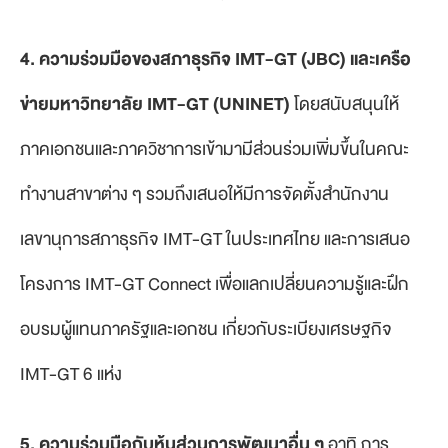
4.
ความร่วมมือของสภาธุรกิจ
IMT-GT (JBC) และเครือ
ข่ายมหาวิทยาลัย IMT-GT (UNINET)
โดยสนับสนุนให้
ภาคเอกชนและภาควิชาการเข้ามามีส่วนร่วมเพิ่มขึ้นในคณะ
ทำงานสาขาต่าง ๆ รวมถึงเสนอให้มีการจัดตั้งสำนักงาน
เลขานุการสภาธุรกิจ IMT-GT ในประเทศไทย และการเสนอ
โครงการ IMT-GT Connect เพื่อแลกเปลี่ยนความรู้และฝึก
อบรมผู้แทนภาครัฐและเอกชน เกี่ยวกับระเบียงเศรษฐกิจ
IMT-GT 6 แห่ง
5.
ความร่วมมือกับหุ้นส่วนการพัฒนาอื่น ๆ
อาทิ การ