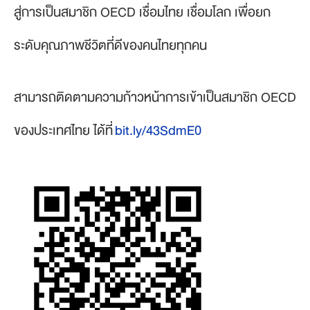
สู่การเป็นสมาชิก OECD เชื่อมไทย เชื่อมโลก เพื่อยก
ระดับคุณภาพชีวิตที่ดีของคนไทยทุกคน
สามารถติดตามความก้าวหน้าการเข้าเป็นสมาชิก OECD
ของประเทศไทย ได้ที่
bit.ly/43SdmE0