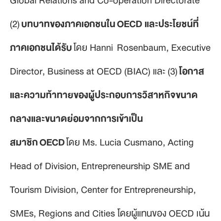
Global Relations and Co-operation Directorate
(2)
บทบาทของภาคเอกชนใน OECD และประโยชน์ที่
ภาคเอกชนได้รับ
โดย Hanni Rosenbaum, Executive
Director, Business at OECD (BIAC) และ (3)
โอกาส
และความท้าทายของผู้ประกอบการวิสาหกิจขนาด
กลางและขนาดย่อมจากการเข้าเป็น
สมาชิก OECD
โดย Ms. Lucia Cusmano, Acting
Head of Division, Entrepreneurship SME and
Tourism Division, Center for Entrepreneurship,
SMEs, Regions and Cities โดยผู้แทนของ OECD เน้น