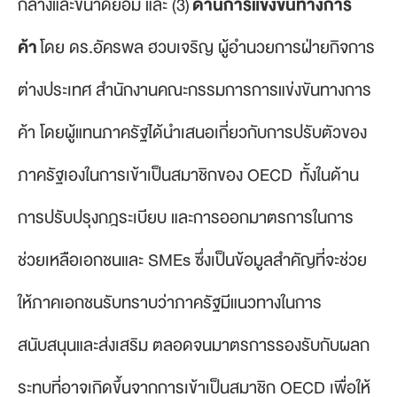
กลางและขนาดย่อม และ (3)
ด้านการแข่งขันทางการ
ค้า
โดย ดร.อัครพล ฮวบเจริญ ผู้อำนวยการฝ่ายกิจการ
ต่างประเทศ สำนักงานคณะกรรมการการแข่งขันทางการ
ค้า โดยผู้แทนภาครัฐได้นำเสนอเกี่ยวกับการปรับตัวของ
ภาครัฐเองในการเข้าเป็นสมาชิกของ OECD ทั้งในด้าน
การปรับปรุงกฎระเบียบ และการออกมาตรการในการ
ช่วยเหลือเอกชนและ SMEs ซึ่งเป็นข้อมูลสำคัญที่จะช่วย
ให้ภาคเอกชนรับทราบว่าภาครัฐมีแนวทางในการ
สนับสนุนและส่งเสริม ตลอดจนมาตรการรองรับกับผลก
ระทบที่อาจเกิดขึ้นจากการเข้าเป็นสมาชิก OECD เพื่อให้