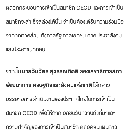
ตลอดกระบวนการเข้าเป็นสมาชิก OECD และการเข้าเป็น
สมาชิกจะสำเร็จลุล่วงได้นั้น จำเป็นต้องได้รับความร่วมมือ
จากทุกภาคส่วน ทั้งภาครัฐ ภาคเอกชน ภาคประชาสังคม
และประชาชนทุกคน
จากนั้น
นายวันฉัตร สุวรรณกิตติ รองเลขาธิการสภา
พัฒนาการเศรษฐกิจและสังคมแห่งชาติ
ได้กล่าว
บรรยายการดำเนินงานของประเทศไทยในการเข้าเป็น
สมาชิก OECD เพื่อให้ภาคเอกชนรับทราบถึงที่มาและ
ความสำคัญของการเข้าเป็นสมาชิก ตลอดจนแผนการ