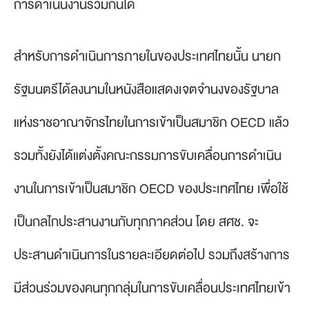
การดำเนินงานร่วมกันได้
สำหรับการดำเนินการภายในของประเทศไทยนั้น นายก
รัฐมนตรีได้ลงนามในหนังสือแสดงเจตจำนงของรัฐบาล
แห่งราชอาณาจักรไทยในการเข้าเป็นสมาชิก OECD แล้ว
รวมทั้งยังได้แต่งตั้งคณะกรรมการขับเคลื่อนการดำเนิน
งานในการเข้าเป็นสมาชิก OECD ของประเทศไทย เพื่อใช้
เป็นกลไกประสานงานกับทุกภาคส่วน โดย สศช. จะ
ประสานดำเนินการในรายละเอียดต่อไป รวมถึงสร้างการ
มีส่วนร่วมของคนทุกกลุ่มในการขับเคลื่อนประเทศไทยเข้า