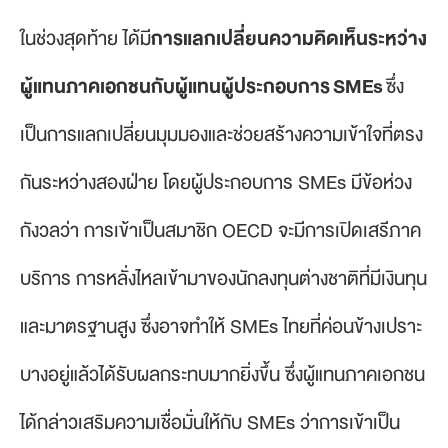
ในช่วงสุดท้าย ได้มี
การแลกเปลี่ยนความคิดเห็นระหว่าง
ผู้แทนภาคเอกชนกับผู้แทนผู้ประกอบการ SMEs
ซึ่ง
เป็นการแลกเปลี่ยนมุมมองและช่วยสร้างความเข้าใจที่ตรง
กันระหว่างสองฝ่าย โดยผู้ประกอบการ SMEs มีข้อห่วง
กังวลว่า การเข้าเป็นสมาชิก OECD จะมีการเปิดเสรีภาค
บริการ การหลั่งไหลเข้ามาของนักลงทุนต่างชาติที่มีเงินทุน
และมาตรฐานสูง ซึ่งอาจทำให้ SMEs ไทยที่ค่อนข้างเปราะ
บางอยู่แล้วได้รับผลกระทบมากยิ่งขึ้น ซึ่งผู้แทนภาคเอกชน
ได้กล่าวเสริมความเชื่อมั่นให้กับ SMEs ว่าการเข้าเป็น