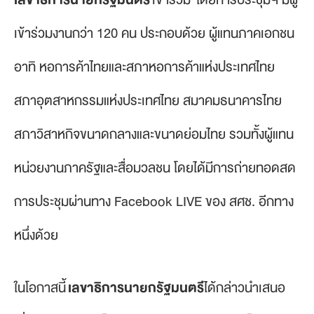
เข้าร่วมงานกว่า 120 คน ประกอบด้วย ผู้แทนภาคเอกชน
อาทิ หอการค้าไทยและสภาหอการค้าแห่งประเทศไทย
สภาอุตสาหกรรมแห่งประเทศไทย สมาคมธนาคารไทย
สภาวิสาหกิจขนาดกลางและขนาดย่อมไทย รวมทั้งผู้แทน
หน่วยงานภาครัฐและสื่อมวลชน โดยได้มีการถ่ายทอดสด
การประชุมผ่านทาง Facebook LIVE ของ สศช. อีกทาง
หนึ่งด้วย
ในโอกาสนี้
เลขาธิการนายกรัฐมนตรี
ได้กล่าวนำเสนอ