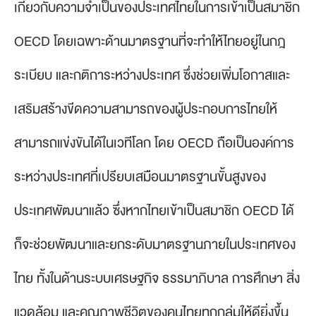
เกี่ยวกับความจำเป็นของประเทศไทยในการเข้าเป็นสมาชิก
OECD โดยเฉพาะด้านมาตรฐานที่จะทำให้ไทยอยู่ในกฎ
ระเบียบ และกติการะหว่างประเทศ ซึ่งช่วยเพิ่มโอกาสและ
เสริมสร้างขีดความสามารถของผู้ประกอบการไทยให้
สามารถแข่งขันได้ในเวทีโลก โดย OECD ถือเป็นองค์การ
ระหว่างประเทศที่เปรียบเสมือนมาตรฐานขั้นสูงของ
ประเทศพัฒนาแล้ว ซึ่งหากไทยเข้าเป็นสมาชิก OECD ได้
ก็จะช่วยพัฒนาและยกระดับมาตรฐานภายในประเทศของ
ไทย ทั้งในด้านระบบเศรษฐกิจ ธรรมาภิบาล การศึกษา สิ่ง
แวดล้อม และคุณภาพชีวิตของคนไทยทุกกลุ่มให้ดียิ่งขึ้น