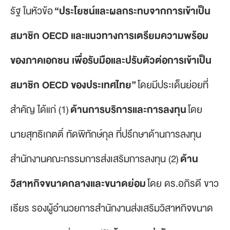
รัฐ ในหัวข้อ
“ประโยชน์และผลกระทบจากการเข้าเป็น
สมาชิก OECD และแนวทางการเตรียมความพร้อม
ของภาคเอกชน เพื่อรับมือและปรับตัวต่อการเข้าเป็น
สมาชิก OECD ของประเทศไทย”
โดยมีประเด็นย่อยที่
สำคัญ ได้แก่ (1)
ด้านการบริการและการลงทุน
โดย
นายสุทธิเกตติ์ ทัดพิทักษ์กุล ที่ปรึกษาด้านการลงทุน
สำนักงานคณะกรรมการส่งเสริมการลงทุน (2)
ด้าน
วิสาหกิจขนาดกลางและขนาดย่อม
โดย ดร.อภิรดี ขาว
เธียร รองผู้อำนวยการสำนักงานส่งเสริมวิสาหกิจขนาด