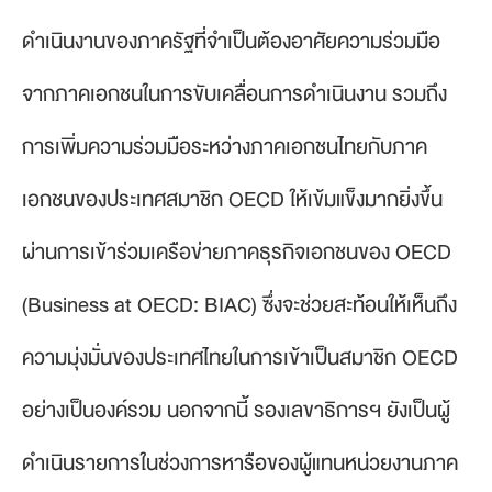
ดำเนินงานของภาครัฐที่จำเป็นต้องอาศัยความร่วมมือ
จากภาคเอกชนในการขับเคลื่อนการดำเนินงาน รวมถึง
การเพิ่มความร่วมมือระหว่างภาคเอกชนไทยกับภาค
เอกชนของประเทศสมาชิก OECD ให้เข้มแข็งมากยิ่งขึ้น
ผ่านการเข้าร่วมเครือข่ายภาคธุรกิจเอกชนของ OECD
(Business at OECD: BIAC) ซึ่งจะช่วยสะท้อนให้เห็นถึง
ความมุ่งมั่นของประเทศไทยในการเข้าเป็นสมาชิก OECD
อย่างเป็นองค์รวม นอกจากนี้ รองเลขาธิการฯ ยังเป็นผู้
ดำเนินรายการในช่วงการหารือของผู้แทนหน่วยงานภาค