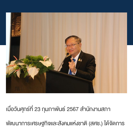
เมื่อวันศุกร์ที่ 23 กุมภาพันธ์ 2567 สำนักงานสภา
พัฒนาการเศรษฐกิจและสังคมแห่งชาติ (สศช.) ได้จัดการ