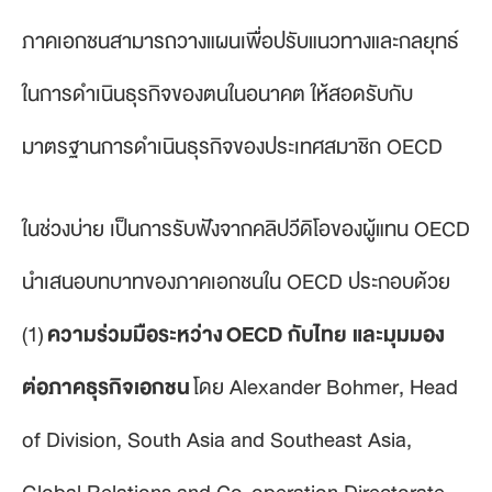
ภาคเอกชนสามารถวางแผนเพื่อปรับแนวทางและกลยุทธ์
ในการดำเนินธุรกิจของตนในอนาคต ให้สอดรับกับ
มาตรฐานการดำเนินธุรกิจของประเทศสมาชิก OECD
ในช่วงบ่าย เป็นการรับฟังจากคลิปวีดิโอของผู้แทน OECD
นำเสนอบทบาทของภาคเอกชนใน OECD ประกอบด้วย
(1)
ความร่วมมือระหว่าง OECD กับไทย และมุมมอง
ต่อภาคธุรกิจเอกชน
โดย Alexander Bohmer, Head
of Division, South Asia and Southeast Asia,