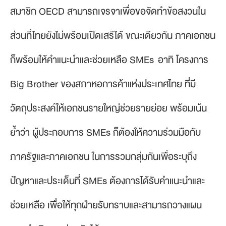
สมาชิก OECD สามารถเจรจาเพื่อขอจัดทำข้อสงวนใน
ส่วนที่ไทยยังไม่พร้อมเปิดเสรีได้ ขณะเดียวกัน ภาคเอกชน
ก็พร้อมให้คำแนะนำและช่วยเหลือ SMEs อาทิ โครงการ
Big Brother ของสภาหอการค้าแห่งประเทศไทย ที่มี
วัตถุประสงค์ให้เอกชนรายใหญ่ช่วยรายย่อย พร้อมเน้น
ย้ำว่า ผู้ประกอบการ SMEs ก็ต้องให้ความร่วมมือกับ
ภาครัฐและภาคเอกชน ในการรวมกลุ่มกันเพื่อระบุถึง
ปัญหาและประเด็นที่ SMEs ต้องการได้รับคำแนะนำและ
ช่วยเหลือ เพื่อให้ทุกฝ่ายรับทราบและสามารถวางแผน