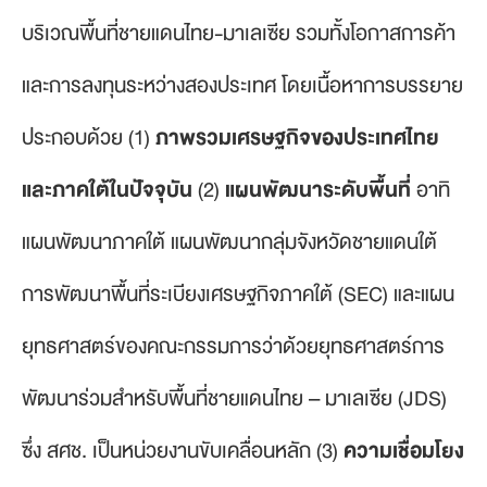
บริเวณพื้นที่ชายแดนไทย-มาเลเซีย รวมทั้งโอกาสการค้า
และการลงทุนระหว่างสองประเทศ โดยเนื้อหาการบรรยาย
ประกอบด้วย (1)
ภาพรวมเศรษฐกิจของประเทศไทย
และภาคใต้ในปัจจุบัน
(2)
แผนพัฒนาระดับพื้นที่
อาทิ
แผนพัฒนาภาคใต้ แผนพัฒนากลุ่มจังหวัดชายแดนใต้
การพัฒนาพื้นที่ระเบียงเศรษฐกิจภาคใต้ (SEC) และแผน
ยุทธศาสตร์ของคณะกรรมการว่าด้วยยุทธศาสตร์การ
พัฒนาร่วมสำหรับพื้นที่ชายแดนไทย – มาเลเซีย (JDS)
ซึ่ง สศช. เป็นหน่วยงานขับเคลื่อนหลัก (3)
ความเชื่อมโยง