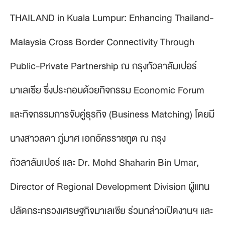
THAILAND in Kuala Lumpur: Enhancing Thailand-
Malaysia Cross Border Connectivity Through
Public-Private Partnership ณ กรุงกัวลาลัมเปอร์
มาเลเซีย ซึ่งประกอบด้วยกิจกรรม Economic Forum
และกิจกรรมการจับคู่ธุรกิจ (Business Matching) โดยมี
นางสาวลดา ภู่มาศ เอกอัครราชทูต ณ กรุง
กัวลาลัมเปอร์ และ Dr. Mohd Shaharin Bin Umar,
Director of Regional Development Division ผู้แทน
ปลัดกระทรวงเศรษฐกิจมาเลเซีย ร่วมกล่าวเปิดงานฯ และ