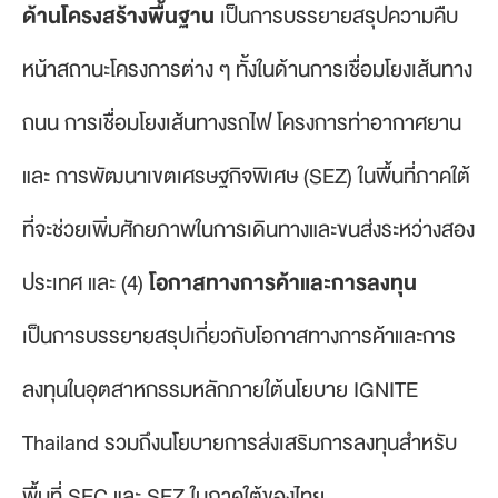
ด้านโครงสร้างพื้นฐาน
เป็นการบรรยายสรุปความคืบ
หน้าสถานะโครงการต่าง ๆ ทั้งในด้านการเชื่อมโยงเส้นทาง
ถนน การเชื่อมโยงเส้นทางรถไฟ โครงการท่าอากาศยาน
และ การพัฒนาเขตเศรษฐกิจพิเศษ (SEZ) ในพื้นที่ภาคใต้
ที่จะช่วยเพิ่มศักยภาพในการเดินทางและขนส่งระหว่างสอง
ประเทศ และ (4)
โอกาสทางการค้าและการลงทุน
เป็นการบรรยายสรุปเกี่ยวกับโอกาสทางการค้าและการ
ลงทุนในอุตสาหกรรมหลักภายใต้นโยบาย IGNITE
Thailand รวมถึงนโยบายการส่งเสริมการลงทุนสำหรับ
พื้นที่ SEC และ SEZ ในภาคใต้ของไทย