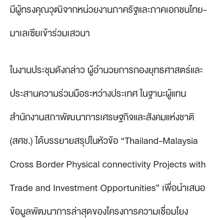
มีผู้ทรงคุณวุฒิจากหน่วยงานภาครัฐและภาคเอกชนไทย-
มาเลเซียเข้าร่วมเสวนา
ในงานประชุมดังกล่าว ผู้อำนวยการกองยุทธศาสตร์และ
ประสานความร่วมมือระหว่างประเทศ ในฐานะผู้แทน
สำนักงานสภาพัฒนาการเศรษฐกิจและสังคมแห่งชาติ
(สศช.) ได้บรรยายสรุปในหัวข้อ “Thailand-Malaysia
Cross Border Physical connectivity Projects with
Trade and Investment Opportunities” เพื่อนำเสนอ
ข้อมูลพัฒนาการล่าสุดของโครงการความเชื่อมโยง