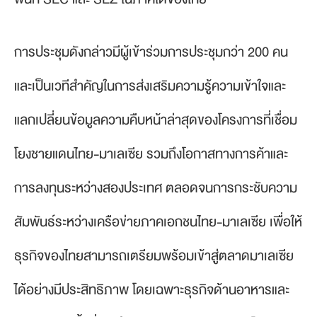
การประชุมดังกล่าวมีผู้เข้าร่วมการประชุมกว่า 200 คน
และเป็นเวทีสำคัญในการส่งเสริมความรู้ความเข้าใจและ
แลกเปลี่ยนข้อมูลความคืบหน้าล่าสุดของโครงการที่เชื่อม
โยงชายแดนไทย-มาเลเซีย รวมถึงโอกาสทางการค้าและ
การลงทุนระหว่างสองประเทศ ตลอดจนการกระชับความ
สัมพันธ์ระหว่างเครือข่ายภาคเอกชนไทย-มาเลเซีย เพื่อให้
ธุรกิจของไทยสามารถเตรียมพร้อมเข้าสู่ตลาดมาเลเซีย
ได้อย่างมีประสิทธิภาพ โดยเฉพาะธุรกิจด้านอาหารและ