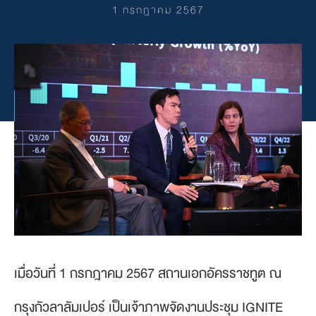
1 กรกฎาคม 2567
เมื่อวันที่ 1 กรกฎาคม 2567 สถานเอกอัครราชทูต ณ
กรุงกัวลาลัมเปอร์ เป็นเจ้าภาพจัดงานประชุม IGNITE