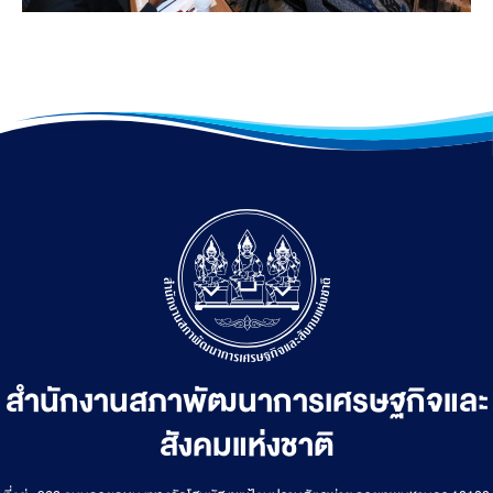
สำนักงานสภาพัฒนาการเศรษฐกิจและ
สังคมแห่งชาติ