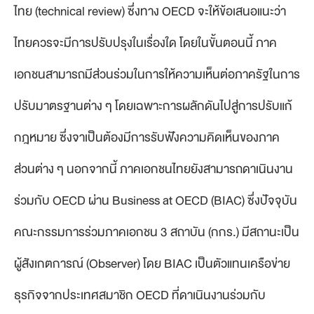
ไทย (technical review) ซึ่งทาง OECD จะให้ข้อเสนอแนะว่า
ไทยควรจะมีการปรับปรุงในเรื่องใด โดยในขั้นตอนนี้ ภาค
เอกชนสามารถมีส่วนร่วมในการให้ความเห็นต่อภาครัฐในการ
ปรับมาตรฐานต่าง ๆ โดยเฉพาะการผลักดันไปสู่การปรับแก้
กฎหมาย ซึ่งจาเป็นต้องมีการรับฟังความคิดเห็นของภาค
ส่วนต่าง ๆ นอกจากนี้ ภาคเอกชนไทยยังสามารถดาเนินงาน
ร่วมกับ OECD ผ่าน Business at OECD (BIAC) ซึ่งปัจจุบัน
คณะกรรมการร่วมภาคเอกชน 3 สถาบัน (กกร.) มีสถานะเป็น
ผู้สังเกตการณ์ (Observer) โดย BIAC เป็นตัวแทนเครือข่าย
ธุรกิจจากประเทศสมาชิก OECD ที่ดาเนินงานร่วมกับ