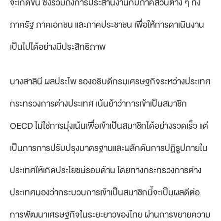
จะเกิดขึ้น ซึ่งรวมถึงการประสานงานกับภาคส่วนต่าง ๆ ทั้ง
ภาครัฐ ภาคเอกชน และภาคประชาชน เพื่อให้การดาเนินงาน
เป็นไปได้อย่างมีประสิทธิภาพ
นางสาลินี ผลประไพ รองอธิบดีกรมเศรษฐกิจระหว่างประเทศ
กระทรวงการต่างประเทศ เน้นย้าว่าการเข้าเป็นสมาชิก
OECD ไม่ใช่การมุ่งเน้นเพื่อเข้าเป็นสมาชิกได้อย่างรวดเร็ว แต่
เป็นการการปรับปรุงมาตรฐานและผลักดันการปฏิรูปภายใน
ประเทศให้เกิดประโยชน์รอบด้าน โดยทางกระทรวงการต่าง
ประเทศมองว่ากระบวนการเข้าเป็นสมาชิกนี้จะเป็นผลดีต่อ
การพัฒนาเศรษฐกิจในระยะยาวของไทย ผ่านการขยายความ