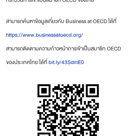
สามารถค้นหาข้อมูลเกี่ยวกับ Business at OECD ได้ที่
https://www.businessatoecd.org/
สามารถติดตามความก้าวหน้าการเข้าเป็นสมาชิก OECD
ของประเทศไทย ได้ที่
bit.ly/43SdmE0