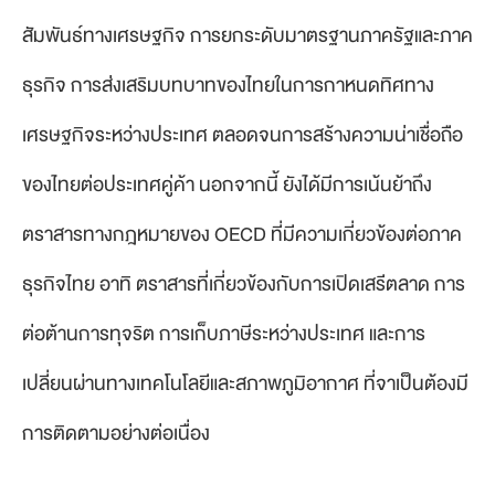
สัมพันธ์ทางเศรษฐกิจ การยกระดับมาตรฐานภาครัฐและภาค
ธุรกิจ การส่งเสริมบทบาทของไทยในการกาหนดทิศทาง
เศรษฐกิจระหว่างประเทศ ตลอดจนการสร้างความน่าเชื่อถือ
ของไทยต่อประเทศคู่ค้า นอกจากนี้ ยังได้มีการเน้นย้าถึง
ตราสารทางกฎหมายของ OECD ที่มีความเกี่ยวข้องต่อภาค
ธุรกิจไทย อาทิ ตราสารที่เกี่ยวข้องกับการเปิดเสรีตลาด การ
ต่อต้านการทุจริต การเก็บภาษีระหว่างประเทศ และการ
เปลี่ยนผ่านทางเทคโนโลยีและสภาพภูมิอากาศ ที่จาเป็นต้องมี
การติดตามอย่างต่อเนื่อง