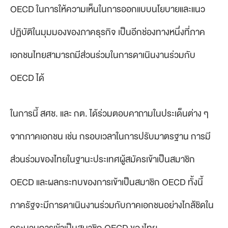
OECD ในการให้ความเห็นในการออกแบบนโยบายและแนว
ปฏิบัติในมุมมองของภาคธุรกิจ เป็นอีกช่องทางหนึ่งที่ภาค
เอกชนไทยสามารถมีส่วนร่วมในการดาเนินงานร่วมกับ
OECD ได้
ในการนี้ สศช. และ กต. ได้ร่วมตอบคาถามในประเด็นต่าง ๆ
จากภาคเอกชน เช่น กรอบเวลาในการปรับมาตรฐาน การมี
ส่วนร่วมของไทยในฐานะประเทศผู้สมัครเข้าเป็นสมาชิก
OECD และผลกระทบของการเข้าเป็นสมาชิก OECD ทั้งนี้
ภาครัฐจะมีการดาเนินงานร่วมกับภาคเอกชนอย่างไกล้ชิดใน
กระบวนการเข้าเป็นสมาชิก OECD ของไทย