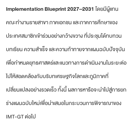
Implementation Blueprint 2027–2031
โดยมีผู้แทน
คณะทำงานรายสาขา ภาคเอกชน และภาคการศึกษาของ
ประเทศสมาชิกเข้าร่วมอย่างกว้างขวาง ที่ประชุมได้ทบทวน
บทเรียน ความสำเร็จ และความท้าทายจากแผนฉบับปัจจุบัน
เพื่อกำหนดยุทธศาสตร์และแนวทางการดำเนินงานในระยะต่อ
ไปให้สอดคล้องกับบริบทเศรษฐกิจโลกและภูมิภาคที่
เปลี่ยนแปลงอย่างรวดเร็ว ทั้งนี้ ผลการหารือจะนำไปสู่การยก
ร่างแผนฉบับใหม่เพื่อนำเสนอในกระบวนการพิจารณาของ
IMT-GT ต่อไป