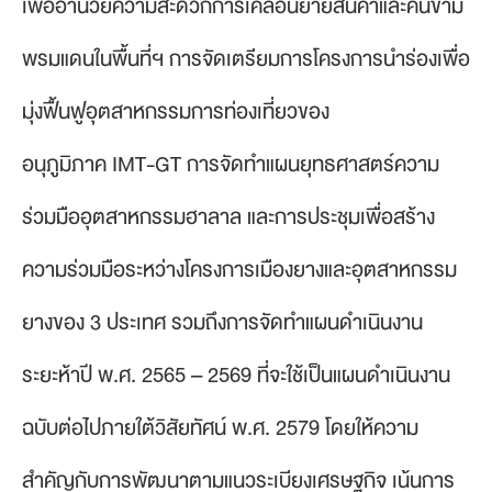
เพื่ออำนวยความสะดวกการเคลื่อนย้ายสินค้าและคนข้าม
พรมแดนในพื้นที่ฯ การจัดเตรียมการโครงการนำร่องเพื่อ
มุ่งฟื้นฟูอุตสาหกรรมการท่องเที่ยวของ
อนุภูมิภาค IMT-GT การจัดทำแผนยุทธศาสตร์ความ
ร่วมมืออุตสาหกรรมฮาลาล และการประชุมเพื่อสร้าง
ความร่วมมือระหว่างโครงการเมืองยางและอุตสาหกรรม
ยางของ 3 ประเทศ รวมถึงการจัดทำแผนดำเนินงาน
ระยะห้าปี พ.ศ. 2565 – 2569 ที่จะใช้เป็นแผนดำเนินงาน
ฉบับต่อไปภายใต้วิสัยทัศน์ พ.ศ. 2579 โดยให้ความ
สำคัญกับการพัฒนาตามแนวระเบียงเศรษฐกิจ เน้นการ