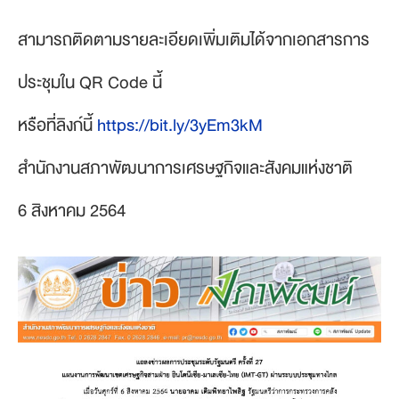
สามารถติดตามรายละเอียดเพิ่มเติมได้จากเอกสารการ
ประชุมใน QR Code นี้
หรือที่ลิงก์นี้
https://bit.ly/3yEm3kM
สำนักงานสภาพัฒนาการเศรษฐกิจและสังคมแห่งชาติ
6 สิงหาคม 2564