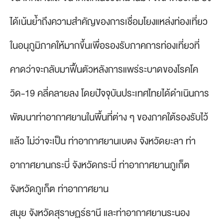
ได้เน้นย้ำถึงความสำคัญของการเชื่อมโยงแหล่งท่องเที่ยว
ในอนุภูมิภาคให้มากขึ้นเพื่อรองรับภาคการท่องเที่ยวที่
คาดว่าจะกลับมาฟื้นตัวหลังการแพร่ระบาดของโรคโค
วิด-19 คลี่คลายลง โดยปัจจุบันประเทศไทยได้ดำเนินการ
พัฒนาท่าอากาศยานในพื้นที่ต่าง ๆ ของภาคใต้รองรับไว้
แล้ว ไม่ว่าจะเป็น ท่าอากาศยานเบตง จังหวัดยะลา ท่า
อากาศยานกระบี่ จังหวัดกระบี่ ท่าอากาศยานภูเก็ต
จังหวัดภูเก็ต ท่าอากาศยาน
สมุย จังหวัดสุราษฏร์ธานี และท่าอากาศยานระนอง