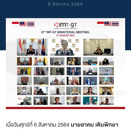
6 สิงหาคม 2564
เมื่อวันศุกร์ที่ 6 สิงหาคม 2564
นายอาคม เติมพิทยา