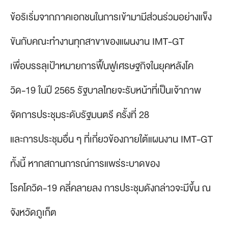
ข้อริเริ่มจากภาคเอกชนในการเข้ามามีส่วนร่วมอย่างแข็ง
ขันกับคณะทำงานทุกสาขาของแผนงาน IMT-GT
เพื่อบรรลุเป้าหมายการฟื้นฟูเศรษฐกิจในยุคหลังโค
วิด-19 ในปี 2565 รัฐบาลไทยจะรับหน้าที่เป็นเจ้าภาพ
จัดการประชุมระดับรัฐมนตรี ครั้งที่ 28
และการประชุมอื่น ๆ ที่เกี่ยวข้องภายใต้แผนงาน IMT-GT
ทั้งนี้ หากสถานการณ์การแพร่ระบาดของ
โรคโควิด-19 คลี่คลายลง การประชุมดังกล่าวจะมีขึ้น ณ
จังหวัดภูเก็ต