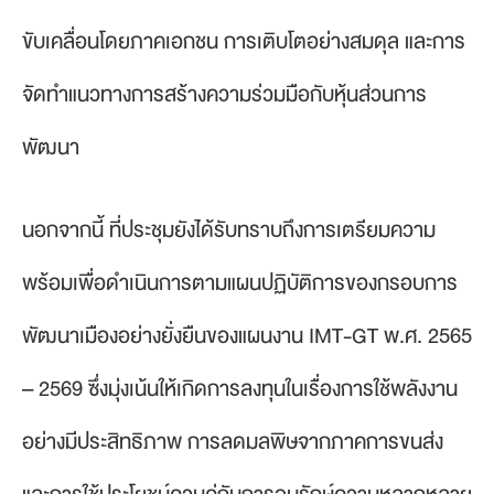
ขับเคลื่อนโดยภาคเอกชน การเติบโตอย่างสมดุล และการ
จัดทำแนวทางการสร้างความร่วมมือกับหุ้นส่วนการ
พัฒนา
นอกจากนี้ ที่ประชุมยังได้รับทราบถึงการเตรียมความ
พร้อมเพื่อดำเนินการตามแผนปฏิบัติการของกรอบการ
พัฒนาเมืองอย่างยั่งยืนของแผนงาน IMT-GT พ.ศ. 2565
– 2569 ซึ่งมุ่งเน้นให้เกิดการลงทุนในเรื่องการใช้พลังงาน
อย่างมีประสิทธิภาพ การลดมลพิษจากภาคการขนส่ง