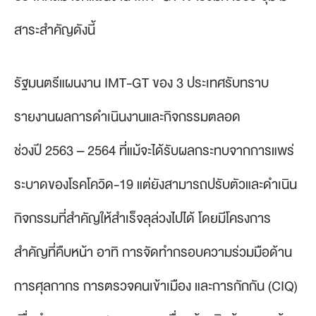
สาระสำคัญดังนี้
รัฐมนตรีแผนงาน IMT-GT ของ 3 ประเทศรับทราบ
รายงานผลการดำเนินงานและกิจกรรมตลอด
ช่วงปี 2563 – 2564 ที่แม้จะได้รับผลกระทบจากการแพร่
ระบาดของโรคโควิด-19 แต่ยังสามารถปรับตัวและดำเนิน
กิจกรรมที่สำคัญให้สำเร็จลุล่วงไปได้ โดยมีโครงการ
สำคัญที่คืบหน้า อาทิ การจัดทำกรอบความร่วมมือด้าน
การศุลกากร การตรวจคนเข้าเมือง และการกักกัน (CIQ)