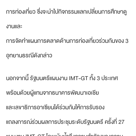
การท่องเที่ยว ซึ่งจะนำไปกิจกรรมแลกเปลี่ยนการศึกษาดู
งานและ
การจัดทำแผนการตลาดด้านการท่องเที่ยวร่วมกันของ 3
อุทยานธรณีดังกล่าว
นอกจากนี้ รัฐมนตรีแผนงาน IMT-GT ทั้ง 3 ประเทศ
พร้อมด้วยผู้แทนจากธนาคารพัฒนาเอเชีย
และเลขาธิการอาเซียนได้ร่วมกันให้การรับรอง
แถลงการณ์ร่วมผลการประชุมระดับรัฐมนตรี ครั้งที่ 27