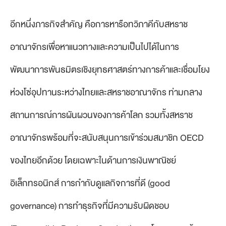
อีกหนึ่งภารกิจสำคัญ คือการหารือทวิภาคีกับสหราช
อาณาจักรเพื่อหาแนวทางและความเป็นไปได้ในการ
พัฒนาการพันธมิตรเชิงยุทธศาสตร์ทางการค้าและเชื่อมโยง
ห่วงโซ่อุปทานระหว่างไทยและสหราชอาณาจักร ท่ามกลาง
สถานการณ์การผันผวนของการค้าโลก รวมทั้งสหราช
อาณาจักรพร้อมที่จะสนับสนุนการเข้าร่วมสมาชิก OECD
ของไทยอีกด้วย โดยเฉพาะในด้านการเงินพาณิชย์
อิเล็กทรอนิกส์ การกำกับดูแลกิจการที่ดี (good
governance) การทำธุรกิจที่มีความรับผิดชอบ