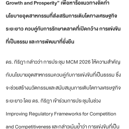
Growth and Prosperity” เพื่อหารือแนวทางจัดทำ
นโยบายอุตสาหกรรมที่ส่งเสริมการเติบโตทางเศรษฐกิจ
ระยะยาว ควบคู่กับการรักษาตลาดที่เปิดกว้าง การแข่งขัน
ที่เป็นธรรม และการพัฒนาที่ยั่งยืน
ดร. กิริฎา กล่าวว่า การประชุม MCM 2026 ให้ความสำคัญ
กับนโยบายอุตสาหกรรมควบคู่กับการแข่งขันที่เป็นธรรม ซึ่ง
จะช่วยสร้างนวัตกรรมและสนับสนุนการเติบโตทางเศรษฐกิจ
ระยะยาว โดย ดร. กิริฎา เข้าร่วมการประชุมในช่วง
Improving Regulatory Frameworks for Competition
and Competitiveness และกล่าวเน้นย้ำว่า การแข่งขันที่เป็น