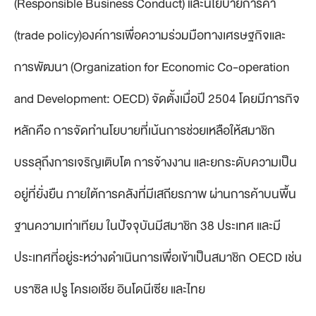
(Responsible Business Conduct) และนโยบายการค้า
(trade policy)องค์การเพื่อความร่วมมือทางเศรษฐกิจและ
การพัฒนา (Organization for Economic Co-operation
and Development: OECD) จัดตั้งเมื่อปี 2504 โดยมีภารกิจ
หลักคือ การจัดทำนโยบายที่เน้นการช่วยเหลือให้สมาชิก
บรรลุถึงการเจริญเติบโต การจ้างงาน และยกระดับความเป็น
อยู่ที่ยั่งยืน ภายใต้การคลังที่มีเสถียรภาพ ผ่านการค้าบนพื้น
ฐานความเท่าเทียม ในปัจจุบันมีสมาชิก 38 ประเทศ และมี
ประเทศที่อยู่ระหว่างดำเนินการเพื่อเข้าเป็นสมาชิก OECD เช่น
บราซิล เปรู โครเอเชีย อินโดนีเซีย และไทย