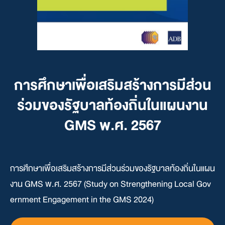
การศึกษาเพื่อเสริมสร้างการมีส่วน
ร่วมของรัฐบาลท้องถิ่นในแผนงาน
GMS พ.ศ. 2567
การศึกษาเพื่อเสริมสร้างการมีส่วนร่วมของรัฐบาลท้องถิ่นในแผน
งาน GMS พ.ศ. 2567 (Study on Strengthening Local Gov
ernment Engagement in the GMS 2024)