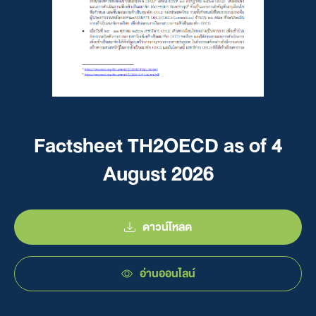
Factsheet TH2OECD as of 4
August 2026
ดาวน์โหลด
อ่านออนไลน์