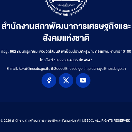
สำนักงานสภาพัฒนาการเศรษฐกิจและ
สังคมแห่งชาติ
ที่อยู่ : 962 ถนนกรุงเกษม แขวงวัดโสมนัส เขตป้อมปราบศัตรูพ่าย กรุงเทพมหานคร 10100
โทรศัพท์ : 0-2280-4085 ต่อ 4547
E-mail: korat@nesdc.go.th, th2oecd@nesdc.go.th, prachaya@nesdc.go.th
© 2026 สำนักงานสภาพัฒนาการเศรษฐกิจและสังคมแห่งชาติ | NESDC. ALL RIGHTS RESERVED.