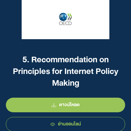
5. Recommendation on
Principles for Internet Policy
Making
ดาวน์โหลด
อ่านออนไลน์