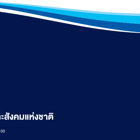
สังคมแห่งชาติ
100