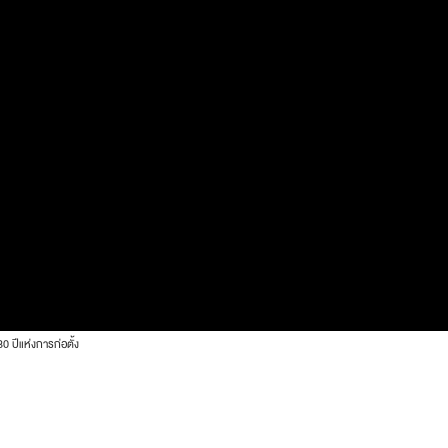
ปีแห่งการก่อตั้ง