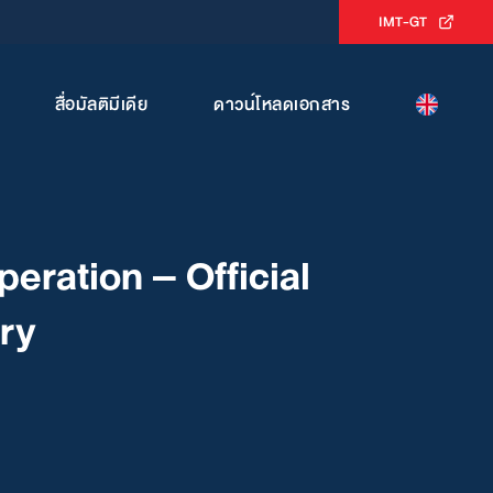
IMT-GT
สื่อมัลติมีเดีย
ดาวน์โหลดเอกสาร
ration – Official
ry