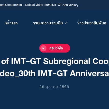
nal Cooperation – Official Video_30th IMT-GT Anniversary
หน้าแรก
กรอบความร่วมมือ
ข่าวประชาสัมพันธ์
คลิปวีดีโอ
 of IMT-GT Subregional Coope
ideo_30th IMT-GT Anniversa
26 ตุลาคม 2566