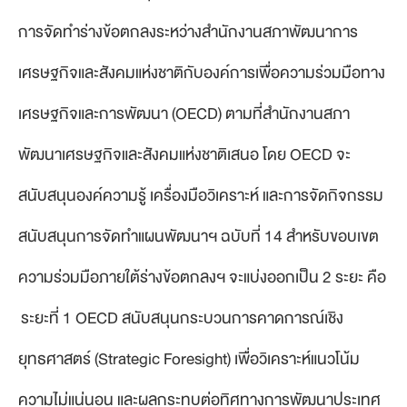
การจัดทำร่างข้อตกลงระหว่างสำนักงานสภาพัฒนาการ
เศรษฐกิจและสังคมแห่งชาติกับองค์การเพื่อความร่วมมือทาง
เศรษฐกิจและการพัฒนา (OECD) ตามที่สำนักงานสภา
พัฒนาเศรษฐกิจและสังคมแห่งชาติเสนอ โดย OECD จะ
สนับสนุนองค์ความรู้ เครื่องมือวิเคราะห์ และการจัดกิจกรรม
สนับสนุนการจัดทำแผนพัฒนาฯ ฉบับที่ 14 สำหรับขอบเขต
ความร่วมมือภายใต้ร่างข้อตกลงฯ จะแบ่งออกเป็น 2 ระยะ คือ
ระยะที่ 1 OECD สนับสนุนกระบวนการคาดการณ์เชิง
ยุทธศาสตร์ (Strategic Foresight) เพื่อวิเคราะห์แนวโน้ม
ความไม่แน่นอน และผลกระทบต่อทิศทางการพัฒนาประเทศ