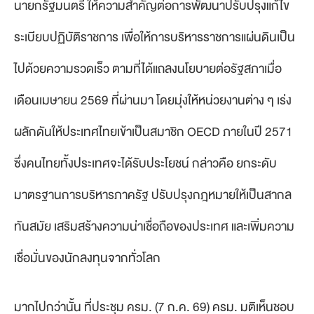
นายกรัฐมนตรี ให้ความสำคัญต่อการพัฒนาปรับปรุงแก้ไข
ระเบียบปฏิบัติราชการ เพื่อให้การบริหารราชการแผ่นดินเป็น
ไปด้วยความรวดเร็ว ตามที่ได้แถลงนโยบายต่อรัฐสภาเมื่อ
เดือนเมษายน 2569 ที่ผ่านมา โดยมุ่งให้หน่วยงานต่าง ๆ เร่ง
ผลักดันให้ประเทศไทยเข้าเป็นสมาชิก OECD ภายในปี 2571
ซึ่งคนไทยทั้งประเทศจะได้รับประโยชน์ กล่าวคือ ยกระดับ
มาตรฐานการบริหารภาครัฐ ปรับปรุงกฎหมายให้เป็นสากล
ทันสมัย เสริมสร้างความน่าเชื่อถือของประเทศ และเพิ่มความ
เชื่อมั่นของนักลงทุนจากทั่วโลก
มากไปกว่านั้น ที่ประชุม ครม. (7 ก.ค. 69) ครม. มติเห็นชอบ