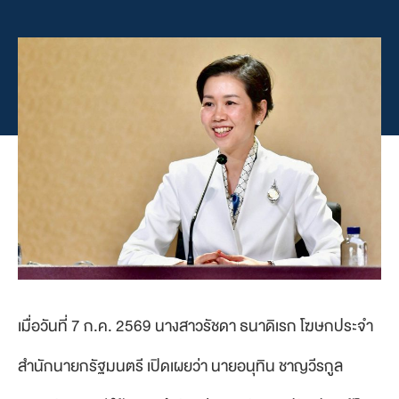
เมื่อวันที่ 7 ก.ค. 2569 นางสาวรัชดา ธนาดิเรก โฆษกประจำ
สำนักนายกรัฐมนตรี เปิดเผยว่า นายอนุทิน ชาญวีรกูล