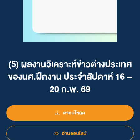
(5) ผลงานวิเคราะห์ข่าวต่างประเทศ
ของนศ.ฝึกงาน ประจำสัปดาห์ 16 –
20 ก.พ. 69
ดาวน์โหลด
อ่านออนไลน์