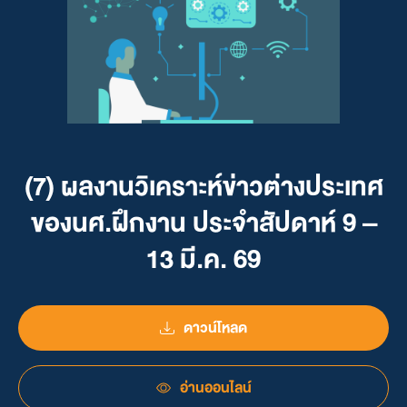
(7) ผลงานวิเคราะห์ข่าวต่างประเทศ
ของนศ.ฝึกงาน ประจำสัปดาห์ 9 –
13 มี.ค. 69
ดาวน์โหลด
อ่านออนไลน์