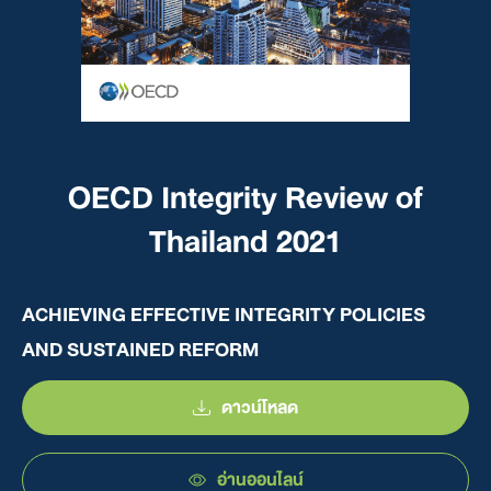
OECD Integrity Review of
Thailand 2021
ACHIEVING EFFECTIVE INTEGRITY POLICIES
AND SUSTAINED REFORM
ดาวน์โหลด
อ่านออนไลน์