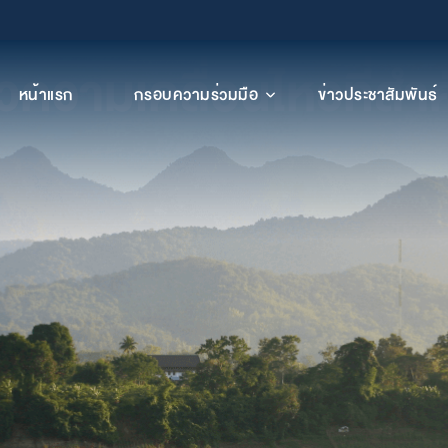
าวความเคลื่อนไหวที่สํา
หน้าแรก
กรอบความร่วมมือ
ข่าวประชาสัมพันธ์