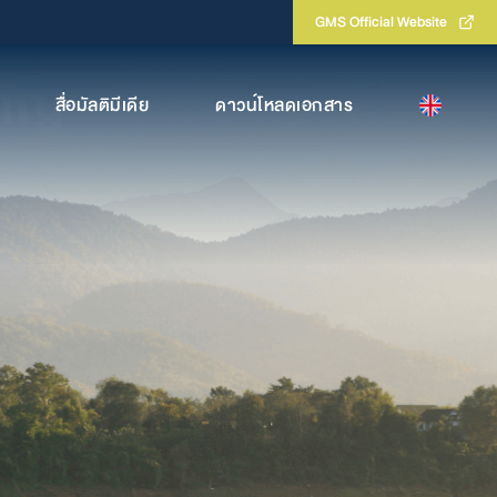
GMS Official Website
คัญ
สื่อมัลติมีเดีย
ดาวน์โหลดเอกสาร