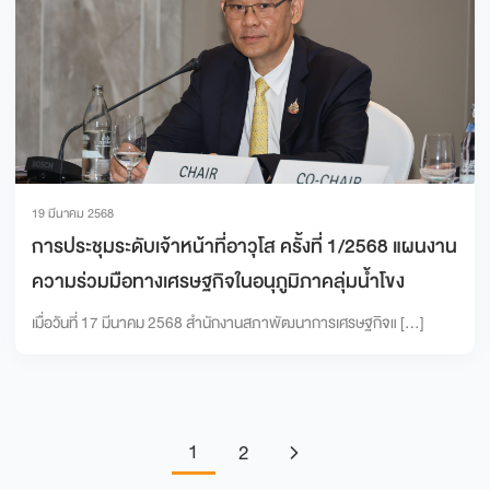
19 มีนาคม 2568
การประชุมระดับเจ้าหน้าที่อาวุโส ครั้งที่ 1/2568 แผนงาน
ความร่วมมือทางเศรษฐกิจในอนุภูมิภาคลุ่มน้ำโขง
เมื่อวันที่ 17 มีนาคม 2568 สำนักงานสภาพัฒนาการเศรษฐกิจแ […]
1
2