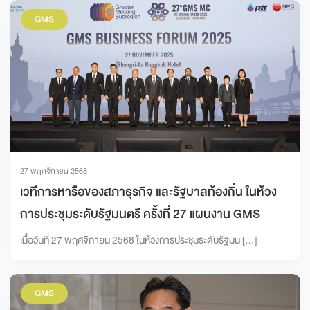
GMS
27 พฤศจิกายน 2568
เวทีการหารือของสภาธุรกิจ และรัฐบาลท้องถิ่น ในห้วง
การประชุมระดับรัฐมนตรี ครั้งที่ 27 แผนงาน GMS
เมื่อวันที่ 27 พฤศจิกายน 2568 ในห้วงการประชุมระดับรัฐมน […]
GMS