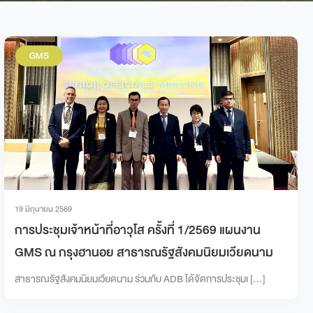
GMS
19 มิถุนายน 2569
การประชุมเจ้าหน้าที่อาวุโส ครั้งที่ 1/2569 แผนงาน
GMS ณ กรุงฮานอย สาธารณรัฐสังคมนิยมเวียดนาม
สาธารณรัฐสังคมนิยมเวียดนาม ร่วมกับ ADB ได้จัดการประชุมเ […]