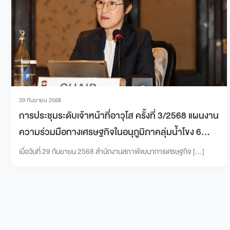
29 กันยายน 2568
การประชุมระดับเจ้าหน้าที่อาวุโส ครั้งที่ 3/2568 แผนงาน
ความร่วมมือทางเศรษฐกิจในอนุภูมิภาคลุ่มน้ำโขง 6
ประเทศ
เมื่อวันที่ 29 กันยายน 2568 สำนักงานสภาพัฒนาการเศรษฐกิจ […]